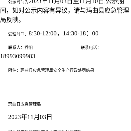
2023年11月03日至11月10日,公示期
公示时间为
间，如对公示内容有异议，请与玛曲县应急管理
局反映。
8:30-12:00，14:30-18：00
受理时间：
联系人：乔阳
联系电话：
18993099983
附件：玛曲县应急管理局安全生产行政处罚结果
玛曲县应急管理局
2023年11月03日