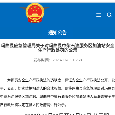
通知公告
玛曲县应急管理局关于对玛曲县中柴石油服务区加油站安全
生产行政处罚的公示
发布时间：2023-11-03 15:50
为提高安全生产行政执法的透明度，保证安全生产行政执法公开、公
平、公正，切实维护相对人的合法权益。现将玛曲县应急管理局对
玛曲县
中柴石油服务区加油站
、
玛曲县中柴石油服务区加油站
法人马海青安全生
产行政处罚决定在县人民政府网进行公示。