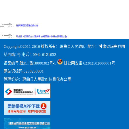
上一条：
维护网络暂停服务的公告
下一条：
玛曲县人民政府办公室关于 农村黑臭水体排查情况的公告
Copyright©2011-2016 版权所有：玛曲县人民政府 地址：甘肃省玛曲县团
结西路1号 电话：0941-6121052
备案编号:
陇ICP备18000382号-1
甘公网安备 62302502000001号
网站识标码:6230250001
管理维护：玛曲县人民政府信息化办公室