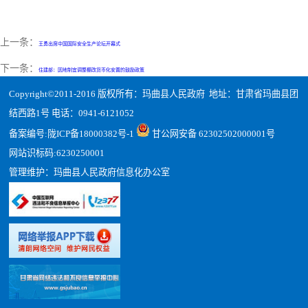
上一条：
王勇出席中国国际安全生产论坛开幕式
下一条：
住建部：因地制宜调整棚改货币化安置的鼓励政策
Copyright©2011-2016 版权所有：玛曲县人民政府 地址：甘肃省玛曲县团
结西路1号 电话：0941-6121052
备案编号:
陇ICP备18000382号-1
甘公网安备 62302502000001号
网站识标码:6230250001
管理维护：玛曲县人民政府信息化办公室