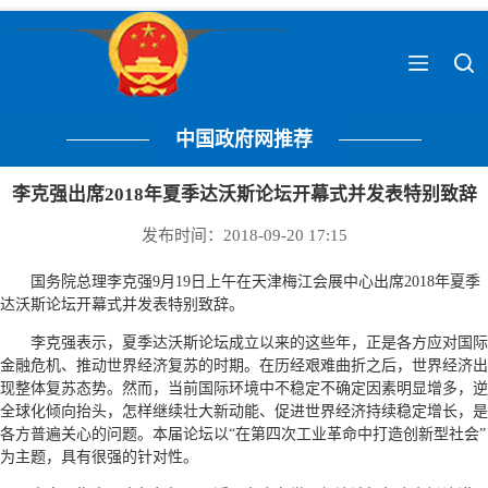
中国政府网推荐
李克强出席2018年夏季达沃斯论坛开幕式并发表特别致辞
发布时间：2018-09-20 17:15
国务院总理李克强9月19日上午在天津梅江会展中心出席2018年夏季
达沃斯论坛开幕式并发表特别致辞。
李克强表示，夏季达沃斯论坛成立以来的这些年，正是各方应对国际
金融危机、推动世界经济复苏的时期。在历经艰难曲折之后，世界经济出
现整体复苏态势。然而，当前国际环境中不稳定不确定因素明显增多，逆
全球化倾向抬头，怎样继续壮大新动能、促进世界经济持续稳定增长，是
各方普遍关心的问题。本届论坛以“在第四次工业革命中打造创新型社会”
为主题，具有很强的针对性。