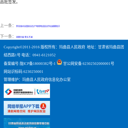
品批签发。
上一条：
李克强对全国安全生产电视电话会议作出重要批示
下一条：
消费升级 势头不减
Copyright©2011-2016 版权所有：玛曲县人民政府 地址：甘肃省玛曲县团
结西路1号 电话：0941-6121052
备案编号:
陇ICP备18000382号-1
甘公网安备 62302502000001号
网站识标码:6230250001
管理维护：玛曲县人民政府信息化办公室