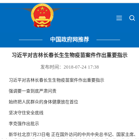
中国政府网推荐
习近平对吉林长春长生生物疫苗案件作出重要指示
发布时间：2018-07-24 17:38
习近平对吉林长春长生生物疫苗案件作出重要指示
强调要一查到底严肃问责
始终把人民群众的身体健康放在首位
坚决守住安全底线
李克强作出批示
新华社北京7月23日电 正在国外访问的中共中央总书记、国家主席、