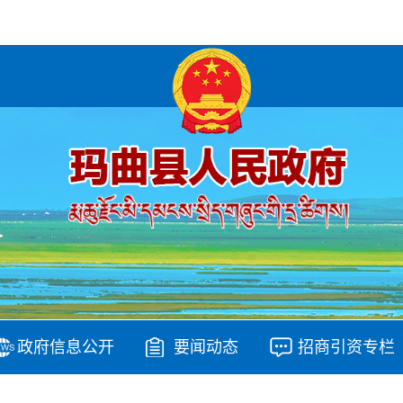
政府信息公开
要闻动态
招商引资专栏