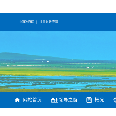
|
中国政府网
甘肃省政府网
网站首页
领导之窗
概况