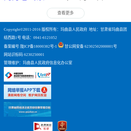
查看更多
Copyright©2011-2016 版权所有：玛曲县人民政府 地址：甘肃省玛曲县团
结西路1号 电话：0941-6121052
备案编号:
陇ICP备18000382号-1
甘公网安备 62302502000001号
网站识标码:6230250001
管理维护：玛曲县人民政府信息化办公室