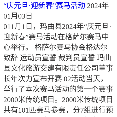
“庆元旦·迎新春”赛马活动
2024年
01月03日
011月1日，玛曲县2024年“庆元旦·
迎新春”赛马活动在格萨尔赛马中
心举行。 格萨尔赛马协会格达尔
致辞 运动员宣誓 裁判员宣誓 玛曲
县文化旅游交建有限责任公司董事
长年次力宣布开赛 02活动当天，
举行了本次赛马活动的第一个赛事
2000米传统项目。2000米传统项目
共有101匹赛马参赛，分7组进行预