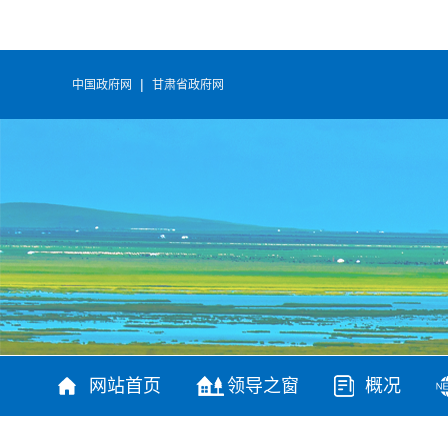
|
中国政府网
甘肃省政府网
网站首页
领导之窗
概况