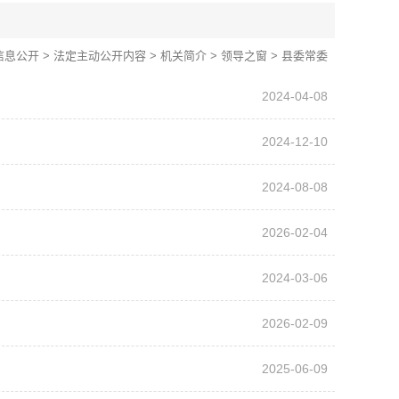
信息公开
>
法定主动公开内容
>
机关简介
>
领导之窗
>
县委常委
2024-04-08
2024-12-10
2024-08-08
2026-02-04
2024-03-06
2026-02-09
2025-06-09