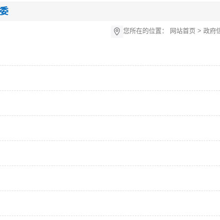
委
您所在的位置：
网站首页
>
政府