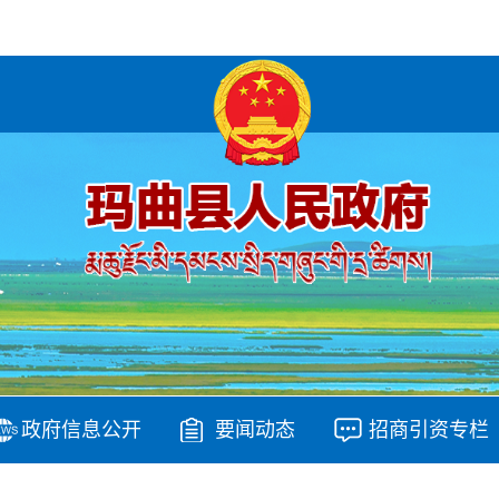
政府信息公开
要闻动态
招商引资专栏