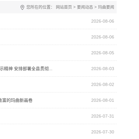
您所在的位置：
网站首页
>
要闻动态
>
玛曲要闻
2026-08-06
2026-08-06
2026-08-05
神 安排部署全县贯彻...
2026-08-03
2026-08-02
姓富的玛曲新画卷
2026-08-01
2026-07-31
2026-07-30