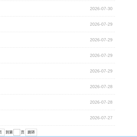
2026-07-30
2026-07-29
2026-07-29
2026-07-29
2026-07-29
2026-07-28
2026-07-28
2026-07-27
页
到第
页
跳转