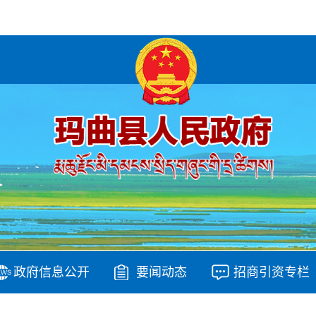
政府信息公开
要闻动态
招商引资专栏