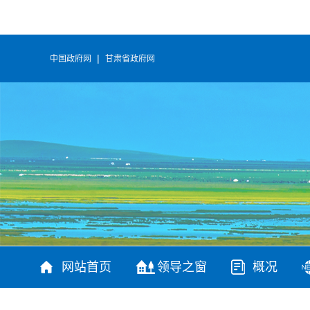
|
中国政府网
甘肃省政府网
网站首页
领导之窗
概况