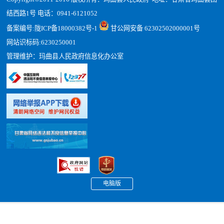
结西路1号 电话：0941-6121052
备案编号:
陇ICP备18000382号-1
甘公网安备 62302502000001号
网站识标码:6230250001
管理维护：玛曲县人民政府信息化办公室
电脑版