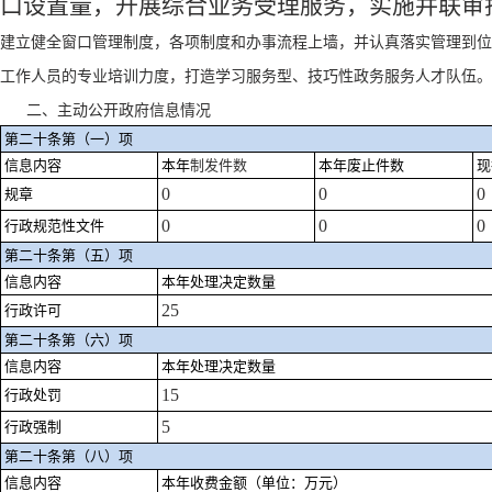
口设置量，开展综合业务受理服务，实施并联审
建立健全窗口管理制度，各项制度和办事流程上墙，并认真落实管理到位
工作人员的专业培训力度，打造学习服务型、技巧性政务服务人才队伍。
二、主动公开政府信息情况
第二十条第（一）项
信息内容
本年
制发件数
本年废止件数
现
0
0
0
规章
0
0
0
行政规范性文件
第二十条第（五）项
信息内容
本年处理决定数量
25
行政许可
第二十条第（六）项
信息内容
本年处理决定数量
15
行政处罚
5
行政强制
第二十条第（八）项
信息内容
本年收费金额（单位：万元）