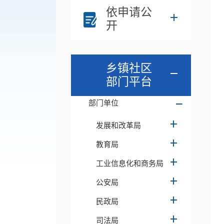
依申请公
开
乡镇社区
部门平台
部门单位
发展和改革局
教育局
工业信息化和商务局
公安局
民政局
司法局