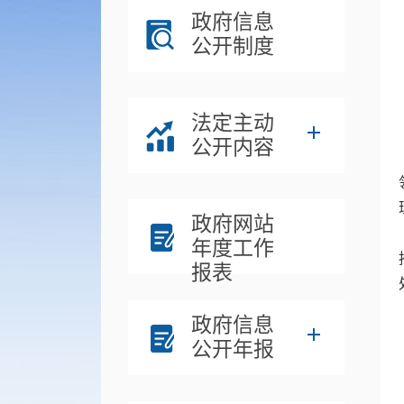
政府信息
公开制度
法定主动
公开内容
政府网站
年度工作
报表
政府信息
公开年报