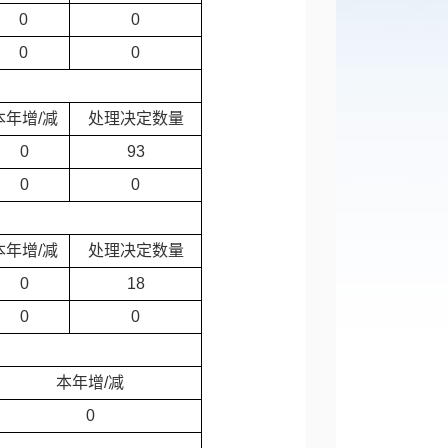
0
0
0
0
本年增/减
处理决定数量
0
93
0
0
本年增/减
处理决定数量
0
18
0
0
本年增/减
0