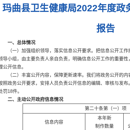
玛曲县卫生健康局2022年度
报告
一、总体情况
（一）加强组织领导，落实信息公开要求。把信息公开工作
领导小组，由主要负责人亲自负责，明确信息公开工作的重要性
理公开信息。
（二）丰富公开内容，保障更新速率。我们将政务公开的内
按照政务公开要求，安排人员负责公开信息的编辑、审核与发布。2
处罚18件。
二、主动公开政府信息情况
第二十条第（一）项
本年新
信息内容
制作数量