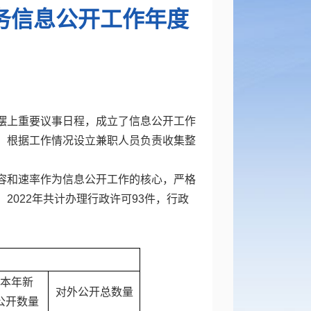
政务信息公开工作年度
摆上重要议事日程，成立了信息公开工作
，根据工作情况设立兼职人员负责收集整
容和速率作为信息公开工作的核心，严格
022年共计办理行政许可93件，行政
本年新
对外公开总数量
公开数量