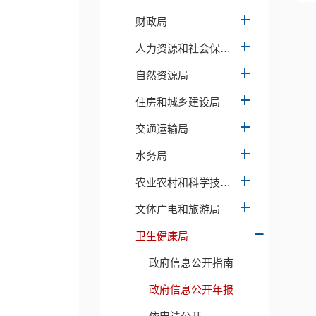
财政局
人力资源和社会保障局
自然资源局
住房和城乡建设局
交通运输局
水务局
农业农村和科学技术局
文体广电和旅游局
卫生健康局
政府信息公开指南
政府信息公开年报