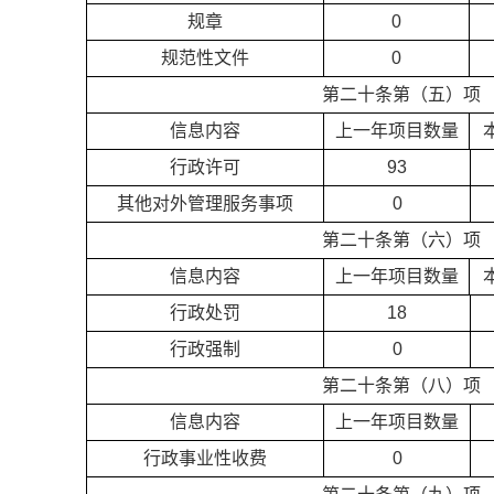
规章
0
规范性文件
0
第二十条第（五）项
信息内容
上一年项目数量
行政许可
93
其他对外管理服务事项
0
第二十条第（六）项
信息内容
上一年项目数量
行政处罚
18
行政强制
0
第二十条第（八）项
信息内容
上一年项目数量
行政事业性收费
0