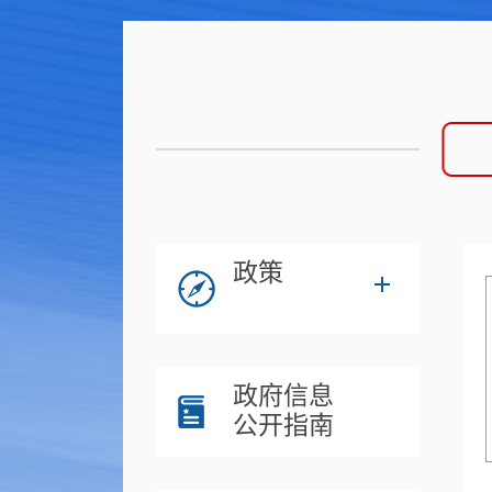
政策
政府信息
公开指南