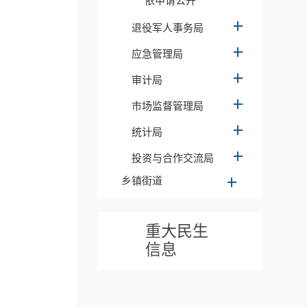
依申请公开
退役军人事务局
应急管理局
审计局
市场监督管理局
统计局
投资与合作交流局
乡镇街道
重大民生
信息