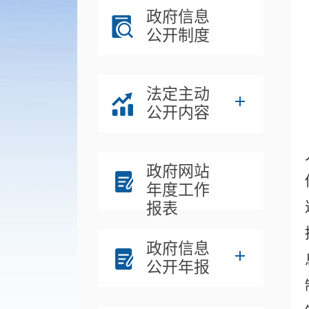
政府信息
公开制度
法定主动
公开内容
政府网站
年度工作
报表
政府信息
公开年报