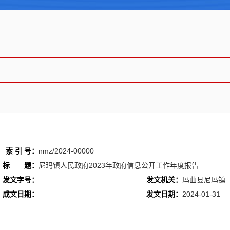
索 引 号：
nmz/2024-00000
标 题：
尼玛镇人民政府2023年政府信息公开工作年度报告
发文字号：
发文机关：
玛曲县尼玛镇
成文日期：
发文日期：
2024-01-31