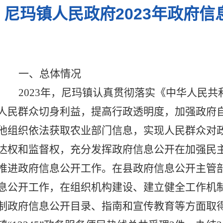
尼玛镇人民政府2023年政府
一、总体情况
2023年，尼玛镇
认真贯彻落实《中华人民共
人民群众切身利益，提高行政透明度，加强政府
他组织依法获取农业部门信息，实现人民群众对
达权和监督权，充分发挥政府信息公开在加强民
推进政府信息公开工作。在县政府信息公开主管
息公开工作，在组织机构建设、建立健全工作机
制政府信息公开目录、指南和宣传教育等方面取得了