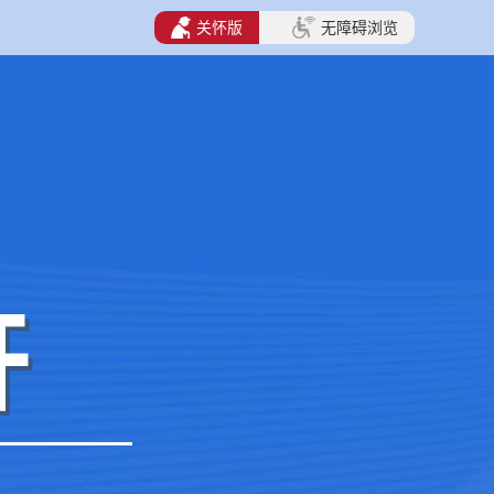
关怀版
无障碍浏览