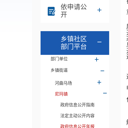
依申请公
开
乡镇社区
部门平台
部门单位
乡镇街道
河曲马场
尼玛镇
政府信息公开指南
法定主动公开内容
政府信息公开年报