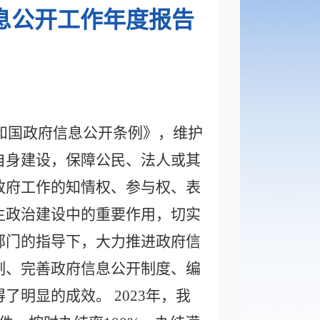
信息公开工作年度报告
和国政府信息公开条例》，维护
自身建设，保障公民、法人或其
政府
工作的知情权、参与权、表
主政治建设中的重要作用，切实
部门的指导下，大力推进政府信
制、完善政府信息公开制度、编
明显的成效。 2023年，
我