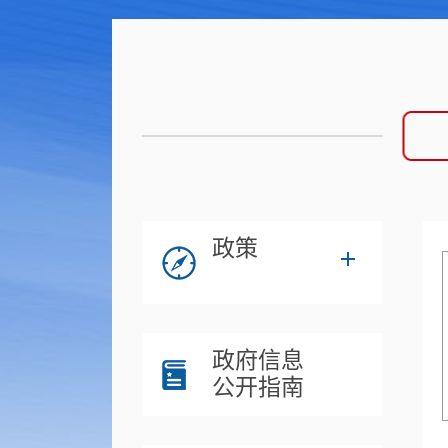
政策
政府信息
公开指南