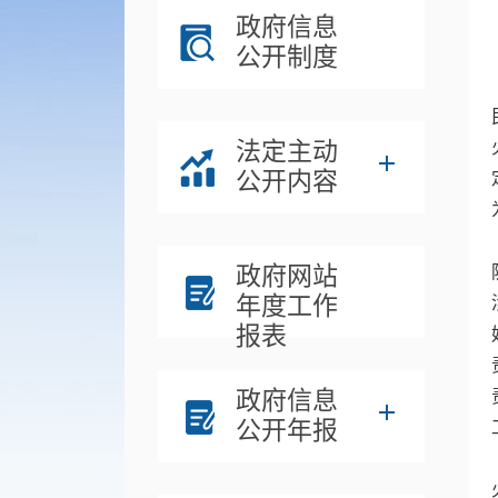
政府信息
公开制度
法定主动
公开内容
政府网站
年度工作
报表
政府信息
公开年报