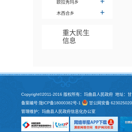
欧拉秀玛乡
木西合乡
重大民生
信息
Copyright©2011-2016 版权所有：玛曲县人民政府 地址：
备案编号:
陇ICP备18000382号-1
甘公网安备 623025020
管理维护：玛曲县人民政府信息化办公室