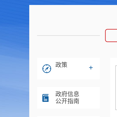
政策
政府信息
公开指南