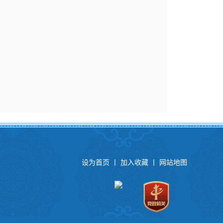
设为首页
丨
加入收藏
丨
网站地图