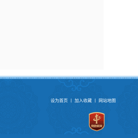
设为首页
丨
加入收藏
丨
网站地图