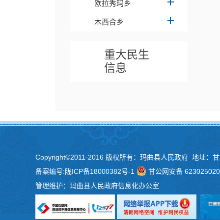
欧拉秀玛乡
木西合乡
重大民生
信息
Copyright©2011-2016 版权所有：玛曲县人民政府 地址：
备案编号:
陇ICP备18000382号-1
甘公网安备 623025020
管理维护：玛曲县人民政府信息化办公室