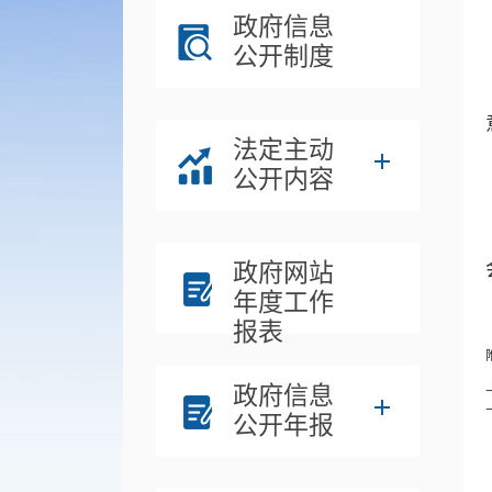
政府信息
公开制度
法定主动
公开内容
政府网站
年度工作
报表
政府信息
公开年报