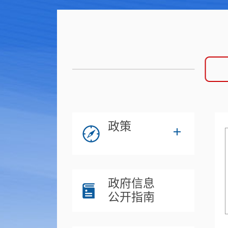
政策
政府信息
公开指南