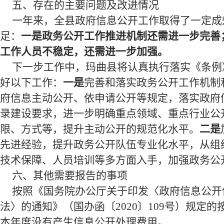
五、存在的主要问题及改进情况
一年来，全县政府信息公开工作取得了一定成
足：
一是政务公开工作推进机制还需进一步完善
工作人员不稳定，还需进一步加强。
下一步工作中，
玛曲
县将认真执行落实《条例
好以下工作：
一是
完善和落实政务公开工作机制
府信息主动公开、依申请公开等规定，落实政府
录建设要求，进一步明确重点领域、重点行业公
限、方式等，提升主动公开的规范化水平。
二是
先进经验，提升政务公开队伍专业化水平，从组
技术保障、人员培训等多方面入手，加强政务公
六、其他需要报告的事项
按照《国务院办公厅关于印发〈政府信息公开
法〉的通知》（国办函〔2020〕109号）规定
本年度没有产生信息公开处理费用。