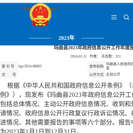
2023年
玛曲县2023年政府信息公开工作年度
2024-01-31 作者： 点击数：
311
玛曲县人民政府
bgs/2024-00005
索 引 号
发布机构
室
主动公开
文 号
公开方式
根据《中华人民共和国政府信息公开条例》
（
例》
），
现发布《玛曲县2023年政府信息公开
包括总体情况、主动公开政府信息情况、收到和
请情况、政府信息公开行政复议行政诉讼情况、
进情况、其他需要报告的事项等六个部分。报告
为2023年1月1日到12月31日。